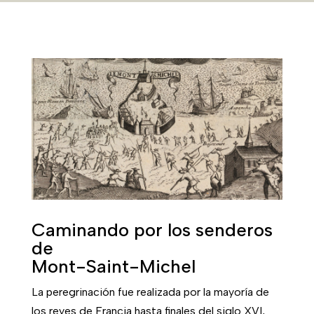
Caminando por los senderos
de
Mont-Saint-Michel
La peregrinación fue realizada por la mayoría de
los reyes de Francia hasta finales del siglo XVI,