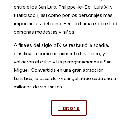
entre ellos San Luis, Philippe-le-Bel, Luis XI y
Francisco I, así como por los personajes más
importantes del reino. Pero lo hacían sobre todo
personas modestas y niños.
A finales del siglo XIX se restauró la abadía,
clasificada como monumento histórico, y
volvieron el culto y las peregrinaciones a San
Miguel. Convertida en una gran atracción
turística, la casa del Arcángel atrae cada año a
millones de visitantes.
Historia