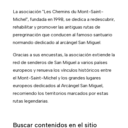
La asociación "Les Chemins du Mont-Saint-
Michel", fundada en 1998, se dedica a redescubrir,
rehabilitar y promover las antiguas rutas de
peregrinación que conducen al famoso santuario
normando dedicado al arcángel San Miguel.
Gracias a sus encuestas, la asociación extiende la
red de senderos de San Miguel a varios países
europeos y renueva los vínculos históricos entre
el Mont-Saint-Michel y los grandes lugares
europeos dedicados al Arcángel San Miguel,
recorriendo los territorios marcados por estas
rutas legendarias.
Buscar contenidos en el sitio