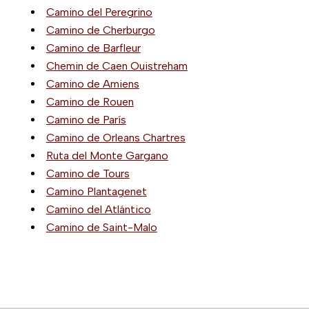
Camino del Peregrino
Camino de Cherburgo
Camino de Barfleur
Chemin de Caen Ouistreham
Camino de Amiens
Camino de Rouen
Camino de París
Camino de Orleans Chartres
Ruta del Monte Gargano
Camino de Tours
Camino Plantagenet
Camino del Atlántico
Camino de Saint-Malo