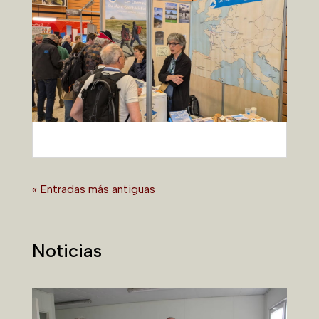
« Entradas más antiguas
Noticias