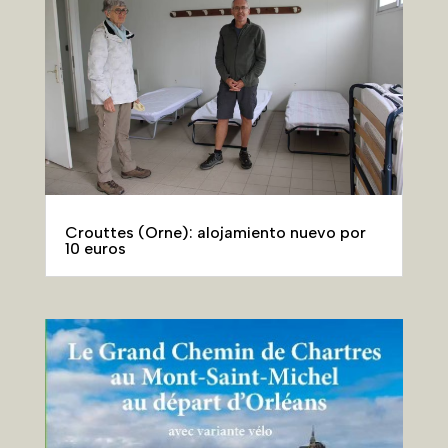
Crouttes (Orne): alojamiento nuevo por
10 euros