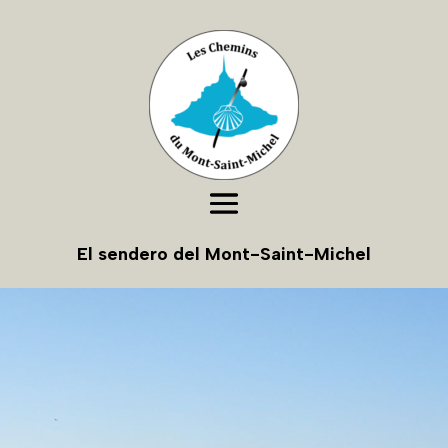
El sendero del Mont-Saint-Michel