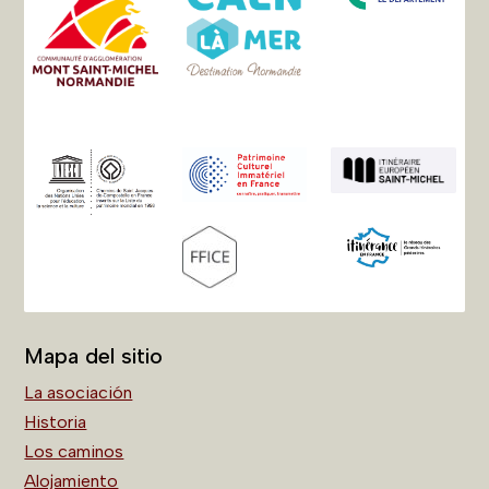
Mapa del sitio
La asociación
Historia
Los caminos
Alojamiento