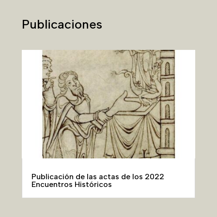
Publicaciones
Publicación de las actas de los 2022
Encuentros Históricos