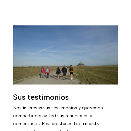
Sus testimonios
Nos interesan sus testimonios y queremos
compartir con usted sus reacciones y
comentarios. Para prestarles toda nuestra