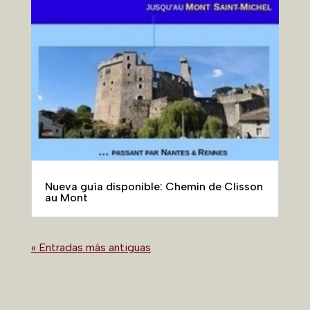
Nueva guía disponible: Chemin de Clisson
au Mont
« Entradas más antiguas