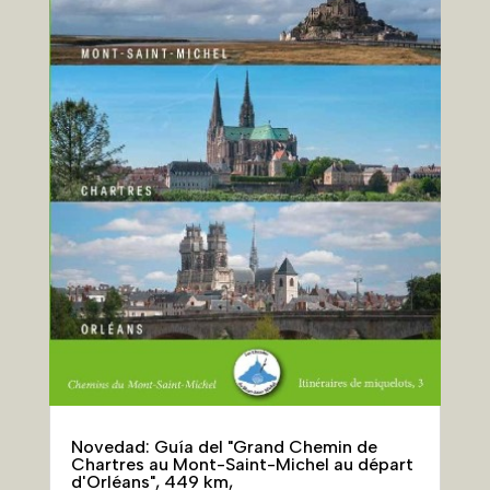
Novedad: Guía del "Grand Chemin de
Chartres au Mont-Saint-Michel au départ
d'Orléans", 449 km,