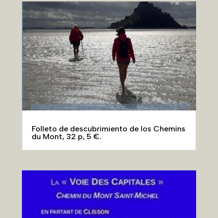
Folleto de descubrimiento de los Chemins
du Mont, 32 p, 5 €.