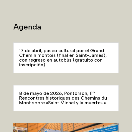
Agenda
17 de abril, paseo cultural por el Grand
Chemin montois (final en Saint-James),
con regreso en autobús (gratuito con
inscripción)
8 de mayo de 2026, Pontorson, 11º
Rencontres historiques des Chemins du
Mont sobre «Saint Michel y la muerte».»