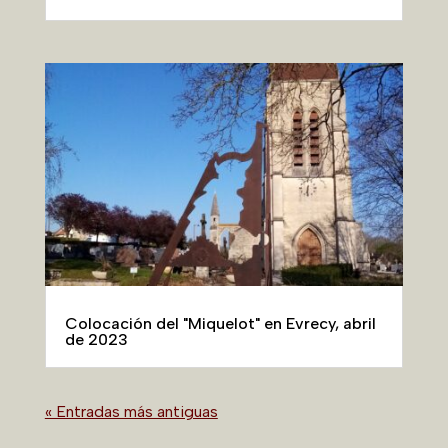
Colocación del "Miquelot" en Evrecy, abril
de 2023
« Entradas más antiguas