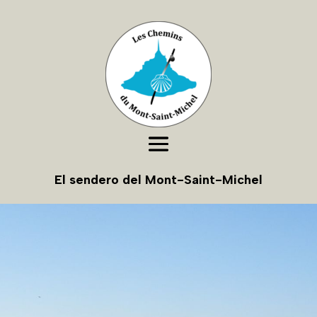
El sendero del Mont-Saint-Michel