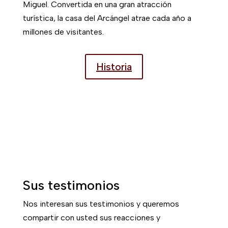
Miguel. Convertida en una gran atracción
turística, la casa del Arcángel atrae cada año a
millones de visitantes.
Historia
Sus testimonios
Nos interesan sus testimonios y queremos
compartir con usted sus reacciones y