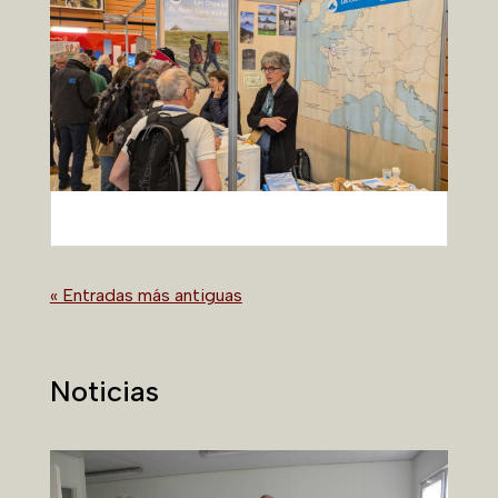
« Entradas más antiguas
Noticias