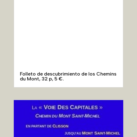
Folleto de descubrimiento de los Chemins
du Mont, 32 p, 5 €.