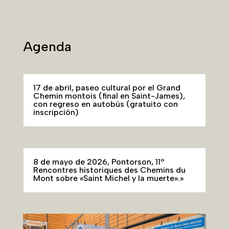
Agenda
17 de abril, paseo cultural por el Grand
Chemin montois (final en Saint-James),
con regreso en autobús (gratuito con
inscripción)
8 de mayo de 2026, Pontorson, 11º
Rencontres historiques des Chemins du
Mont sobre «Saint Michel y la muerte».»