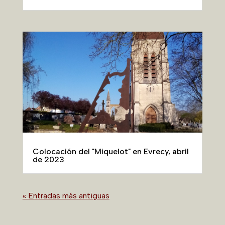
Colocación del "Miquelot" en Evrecy, abril
de 2023
« Entradas más antiguas