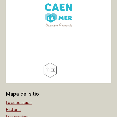
Mapa del sitio
La asociación
Historia
Los caminos