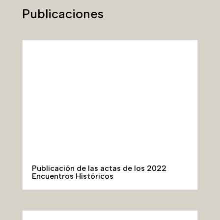
Publicaciones
Publicación de las actas de los 2022
Encuentros Históricos