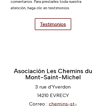
comentarios. Para prestarles toda nuestra
atención, haga clic en testimonios.
Testimonios
Asociación Les Chemins du
Mont-Saint-Michel
3 rue d'Yverdon
14210 EVRECY
Correo :
chemins-st-