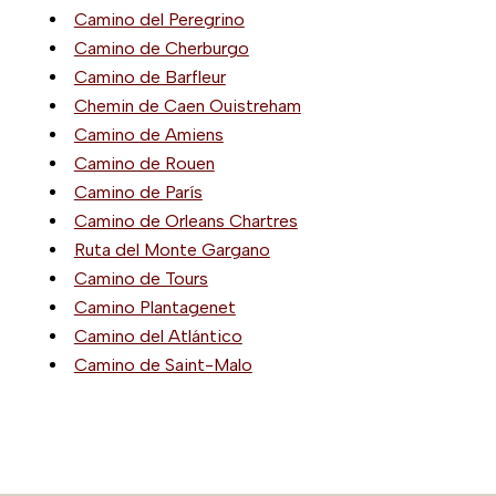
Camino del Peregrino
Camino de Cherburgo
Camino de Barfleur
Chemin de Caen Ouistreham
Camino de Amiens
Camino de Rouen
Camino de París
Camino de Orleans Chartres
Ruta del Monte Gargano
Camino de Tours
Camino Plantagenet
Camino del Atlántico
Camino de Saint-Malo