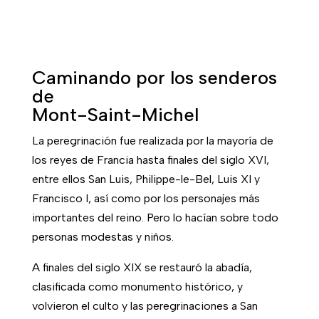
Caminando por los senderos
de
Mont-Saint-Michel
La peregrinación fue realizada por la mayoría de
los reyes de Francia hasta finales del siglo XVI,
entre ellos San Luis, Philippe-le-Bel, Luis XI y
Francisco I, así como por los personajes más
importantes del reino. Pero lo hacían sobre todo
personas modestas y niños.
A finales del siglo XIX se restauró la abadía,
clasificada como monumento histórico, y
volvieron el culto y las peregrinaciones a San