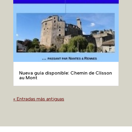
Nueva guía disponible: Chemin de Clisson
au Mont
« Entradas más antiguas