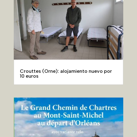
Crouttes (Orne): alojamiento nuevo por
10 euros