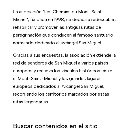
La asociación "Les Chemins du Mont-Saint-
Michel", fundada en 1998, se dedica a redescubrir,
rehabilitar y promover las antiguas rutas de
peregrinación que conducen al famoso santuario
normando dedicado al arcángel San Miguel.
Gracias a sus encuestas, la asociación extiende la
red de senderos de San Miguel a varios países
europeos y renueva los vínculos históricos entre
el Mont-Saint-Michel y los grandes lugares
europeos dedicados al Arcángel San Miguel,
recorriendo los territorios marcados por estas
rutas legendarias.
Buscar contenidos en el sitio