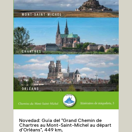
Novedad: Guía del "Grand Chemin de
Chartres au Mont-Saint-Michel au départ
d'Orléans", 449 km,