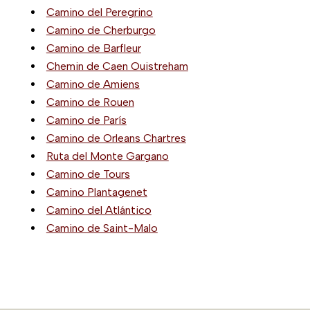
Camino del Peregrino
Camino de Cherburgo
Camino de Barfleur
Chemin de Caen Ouistreham
Camino de Amiens
Camino de Rouen
Camino de París
Camino de Orleans Chartres
Ruta del Monte Gargano
Camino de Tours
Camino Plantagenet
Camino del Atlántico
Camino de Saint-Malo