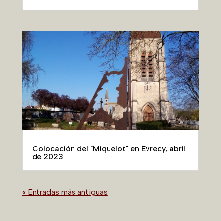
Colocación del "Miquelot" en Evrecy, abril
de 2023
« Entradas más antiguas
Publicaciones