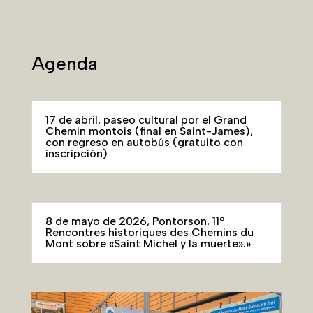
Agenda
17 de abril, paseo cultural por el Grand
Chemin montois (final en Saint-James),
con regreso en autobús (gratuito con
inscripción)
8 de mayo de 2026, Pontorson, 11º
Rencontres historiques des Chemins du
Mont sobre «Saint Michel y la muerte».»