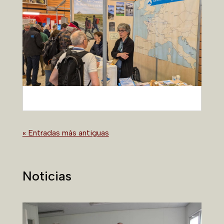
« Entradas más antiguas
Noticias