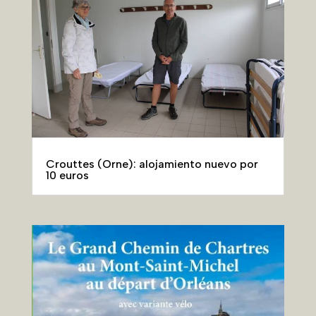
Crouttes (Orne): alojamiento nuevo por
10 euros