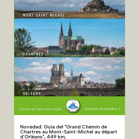
Novedad: Guía del "Grand Chemin de
Chartres au Mont-Saint-Michel au départ
d'Orléans", 449 km,