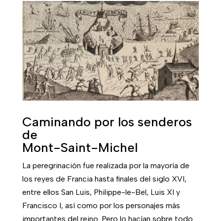
millones de visitantes.
Historia