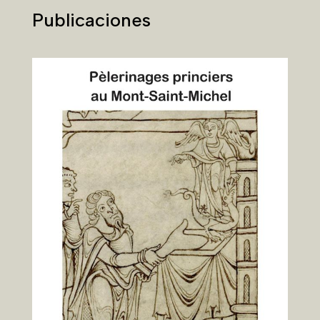
Publicación de las actas de los 2022
Encuentros Históricos