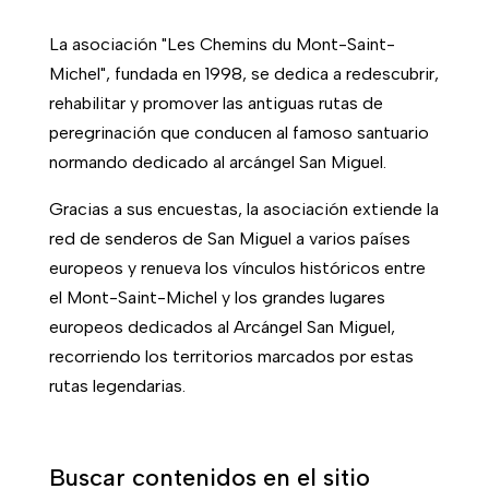
La asociación "Les Chemins du Mont-Saint-
Michel", fundada en 1998, se dedica a redescubrir,
rehabilitar y promover las antiguas rutas de
peregrinación que conducen al famoso santuario
normando dedicado al arcángel San Miguel.
Gracias a sus encuestas, la asociación extiende la
red de senderos de San Miguel a varios países
europeos y renueva los vínculos históricos entre
el Mont-Saint-Michel y los grandes lugares
europeos dedicados al Arcángel San Miguel,
recorriendo los territorios marcados por estas
rutas legendarias.
Buscar contenidos en el sitio