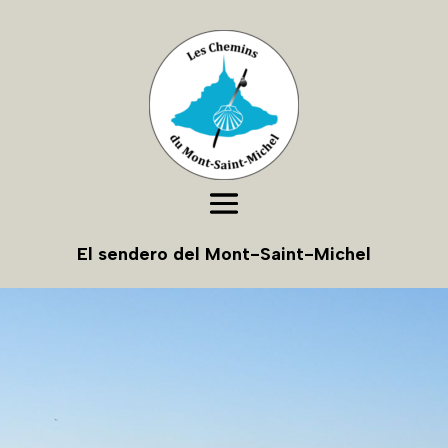
El sendero del Mont-Saint-Michel