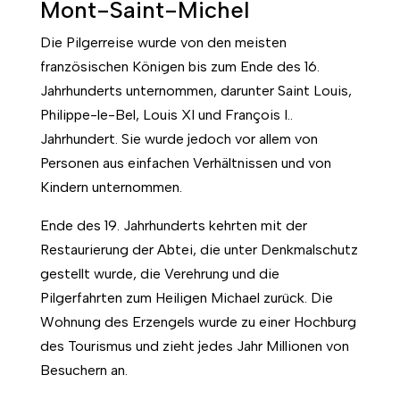
Mont-Saint-Michel
Die Pilgerreise wurde von den meisten
französischen Königen bis zum Ende des 16.
Jahrhunderts unternommen, darunter Saint Louis,
Philippe-le-Bel, Louis XI und François I..
Jahrhundert. Sie wurde jedoch vor allem von
Personen aus einfachen Verhältnissen und von
Kindern unternommen.
Ende des 19. Jahrhunderts kehrten mit der
Restaurierung der Abtei, die unter Denkmalschutz
gestellt wurde, die Verehrung und die
Pilgerfahrten zum Heiligen Michael zurück. Die
Wohnung des Erzengels wurde zu einer Hochburg
des Tourismus und zieht jedes Jahr Millionen von
Besuchern an.