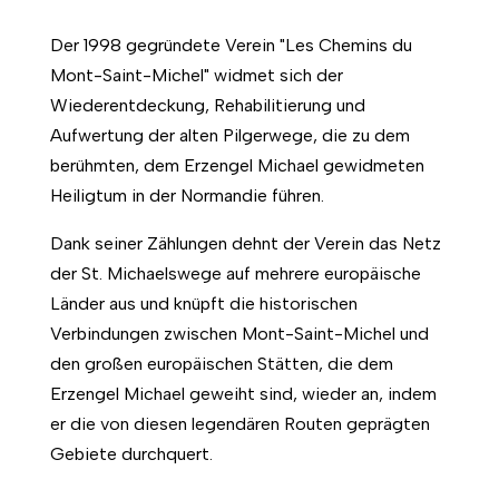
Der 1998 gegründete Verein "Les Chemins du
Mont-Saint-Michel" widmet sich der
Wiederentdeckung, Rehabilitierung und
Aufwertung der alten Pilgerwege, die zu dem
berühmten, dem Erzengel Michael gewidmeten
Heiligtum in der Normandie führen.
Dank seiner Zählungen dehnt der Verein das Netz
der St. Michaelswege auf mehrere europäische
Länder aus und knüpft die historischen
Verbindungen zwischen Mont-Saint-Michel und
den großen europäischen Stätten, die dem
Erzengel Michael geweiht sind, wieder an, indem
er die von diesen legendären Routen geprägten
Gebiete durchquert.