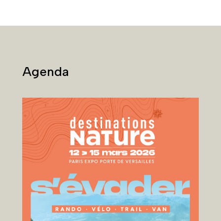
Agenda