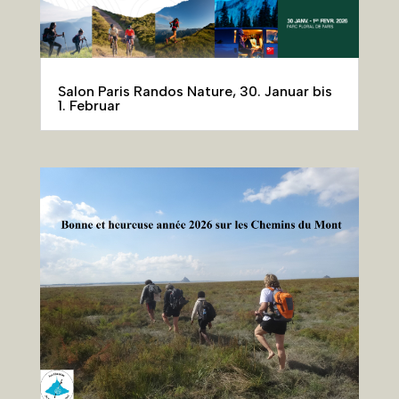
Salon Paris Randos Nature, 30. Januar bis
1. Februar