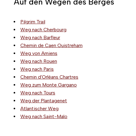
Auf den Wegen des Berges
Pilgrim Trail
Weg nach Cherbourg
Weg nach Barfleur
Chemin de Caen Ouistreham
Weg von Amiens
Weg nach Rouen
Weg nach Paris
Chemin d'Orléans Chartres
Weg zum Monte Gargano
Weg nach Tours
Weg der Plantagenet
Atlantischer Weg
Weg nach Saint-Malo