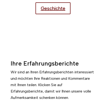
Geschichte
Ihre Erfahrungsberichte
Wir sind an Ihren Erfahrungsberichten interessiert
und möchten Ihre Reaktionen und Kommentare
mit Ihnen teilen. Klicken Sie auf
Erfahrungsberichte, damit wir Ihnen unsere volle
Aufmerksamkeit schenken können.