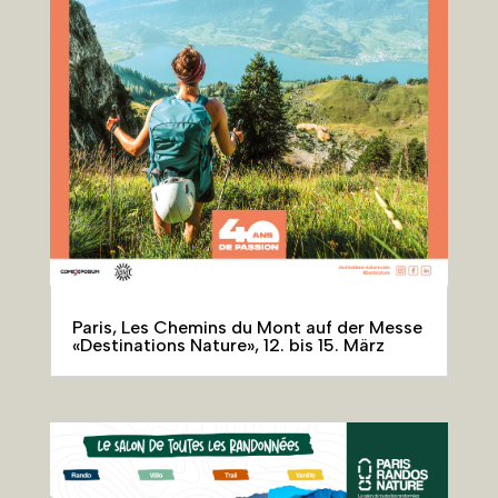
Paris, Les Chemins du Mont auf der Messe
«Destinations Nature», 12. bis 15. März