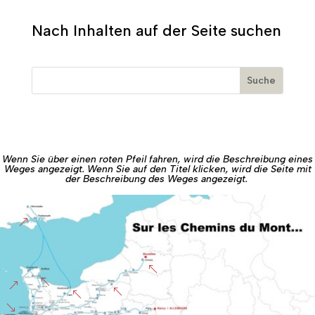
Nach Inhalten auf der Seite suchen
Wenn Sie über einen roten Pfeil fahren, wird die Beschreibung eines
Weges angezeigt. Wenn Sie auf den Titel klicken, wird die Seite mit
der Beschreibung des Weges angezeigt.
&
%
%
&
%
%
'