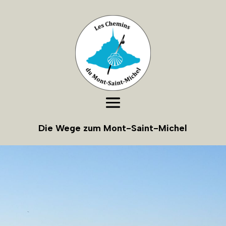
Die Wege zum Mont-Saint-Michel