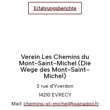
Erfahrungsberichte
Verein Les Chemins du
Mont-Saint-Michel (Die
Wege des Mont-Saint-
Michel)
3 rue d'Yverdon
14210 EVRECY
Mail:
chemins-st-michel@wanadoo.fr