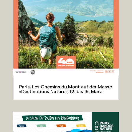
Paris, Les Chemins du Mont auf der Messe
«Destinations Nature», 12. bis 15. März