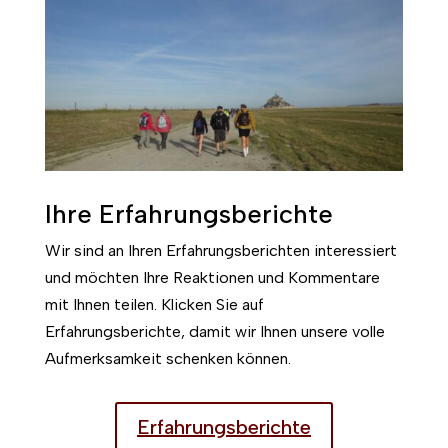
Ihre Erfahrungsberichte
Wir sind an Ihren Erfahrungsberichten interessiert
und möchten Ihre Reaktionen und Kommentare
mit Ihnen teilen. Klicken Sie auf
Erfahrungsberichte, damit wir Ihnen unsere volle
Aufmerksamkeit schenken können.
Erfahrungsberichte