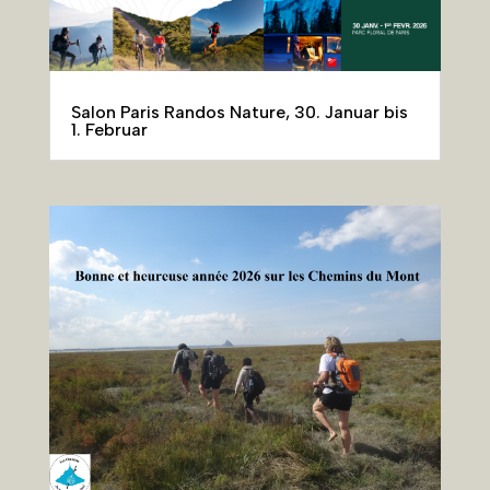
Salon Paris Randos Nature, 30. Januar bis
1. Februar