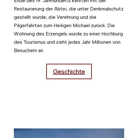
Ende des 19. Jahrhunderts kehrten mit der
Restaurierung der Abtei, die unter Denkmalschutz
gestellt wurde, die Verehrung und die
Pilgerfahrten zum Heiligen Michael zurück. Die
Wohnung des Erzengels wurde zu einer Hochburg
des Tourismus und zieht jedes Jahr Millionen von
Besuchern an.
Geschichte