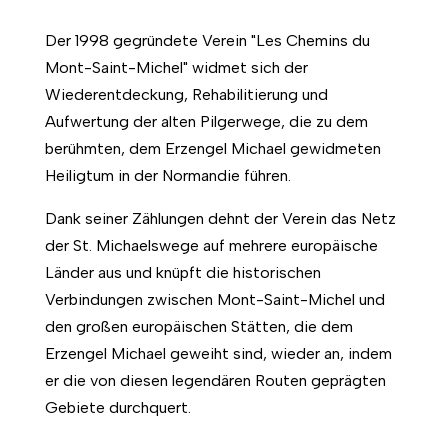
Der 1998 gegründete Verein "Les Chemins du
Mont-Saint-Michel" widmet sich der
Wiederentdeckung, Rehabilitierung und
Aufwertung der alten Pilgerwege, die zu dem
berühmten, dem Erzengel Michael gewidmeten
Heiligtum in der Normandie führen.
Dank seiner Zählungen dehnt der Verein das Netz
der St. Michaelswege auf mehrere europäische
Länder aus und knüpft die historischen
Verbindungen zwischen Mont-Saint-Michel und
den großen europäischen Stätten, die dem
Erzengel Michael geweiht sind, wieder an, indem
er die von diesen legendären Routen geprägten
Gebiete durchquert.