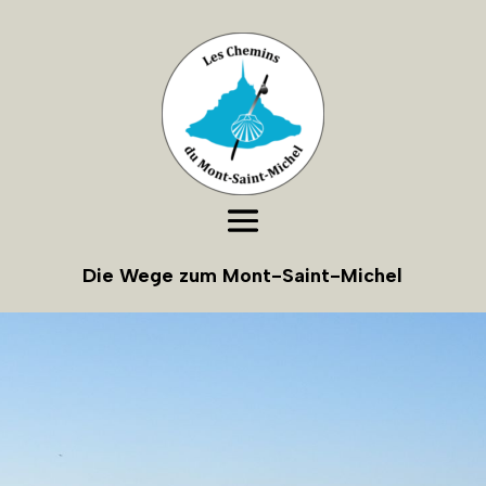
Die Wege zum Mont-Saint-Michel