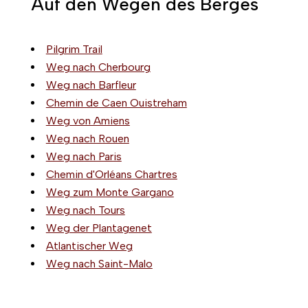
Auf den Wegen des Berges
Pilgrim Trail
Weg nach Cherbourg
Weg nach Barfleur
Chemin de Caen Ouistreham
Weg von Amiens
Weg nach Rouen
Weg nach Paris
Chemin d'Orléans Chartres
Weg zum Monte Gargano
Weg nach Tours
Weg der Plantagenet
Atlantischer Weg
Weg nach Saint-Malo