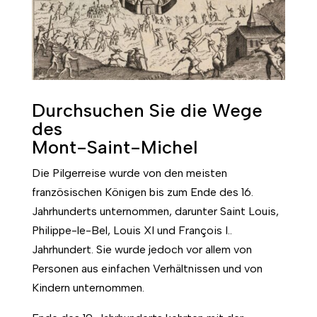
Durchsuchen Sie die Wege
des
Mont-Saint-Michel
Die Pilgerreise wurde von den meisten
französischen Königen bis zum Ende des 16.
Jahrhunderts unternommen, darunter Saint Louis,
Philippe-le-Bel, Louis XI und François I..
Jahrhundert. Sie wurde jedoch vor allem von
Personen aus einfachen Verhältnissen und von
Kindern unternommen.