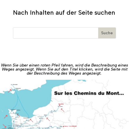
Nach Inhalten auf der Seite suchen
Wenn Sie über einen roten Pfeil fahren, wird die Beschreibung eines
Weges angezeigt. Wenn Sie auf den Titel klicken, wird die Seite mit
der Beschreibung des Weges angezeigt.
&
%
%
&
%
%
'