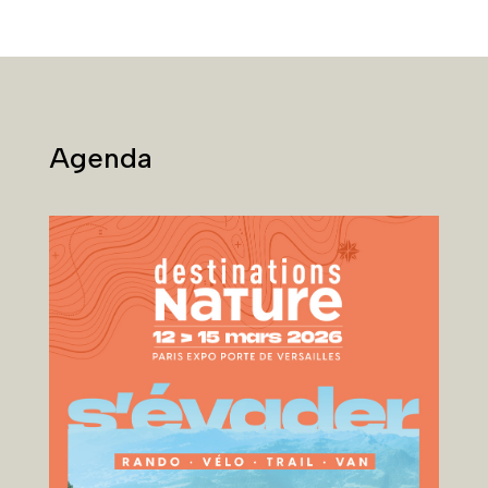
Agenda