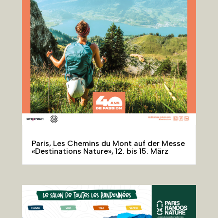
Paris, Les Chemins du Mont auf der Messe
«Destinations Nature», 12. bis 15. März