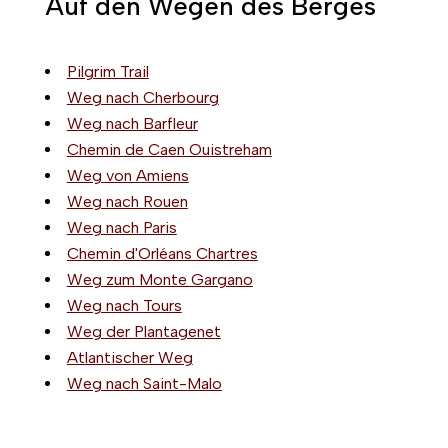
Auf den Wegen des Berges
Pilgrim Trail
Weg nach Cherbourg
Weg nach Barfleur
Chemin de Caen Ouistreham
Weg von Amiens
Weg nach Rouen
Weg nach Paris
Chemin d'Orléans Chartres
Weg zum Monte Gargano
Weg nach Tours
Weg der Plantagenet
Atlantischer Weg
Weg nach Saint-Malo