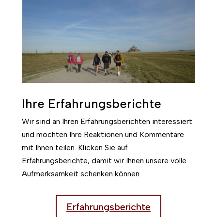
Ihre Erfahrungsberichte
Wir sind an Ihren Erfahrungsberichten interessiert
und möchten Ihre Reaktionen und Kommentare
mit Ihnen teilen. Klicken Sie auf
Erfahrungsberichte, damit wir Ihnen unsere volle
Aufmerksamkeit schenken können.
Erfahrungsberichte