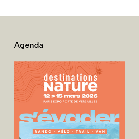
Agenda