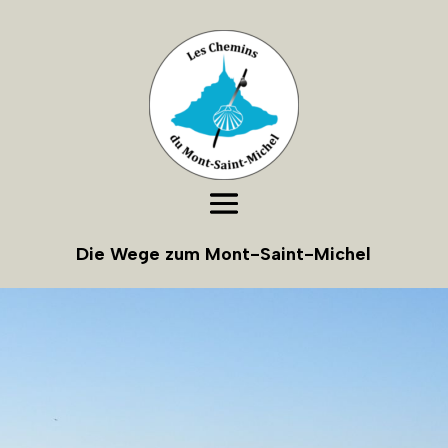
Die Wege zum Mont-Saint-Michel