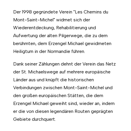
Der 1998 gegründete Verein "Les Chemins du
Mont-Saint-Michel" widmet sich der
Wiederentdeckung, Rehabilitierung und
Aufwertung der alten Pilgerwege, die zu dem
berühmten, dem Erzengel Michael gewidmeten
Heiligtum in der Normandie führen.
Dank seiner Zählungen dehnt der Verein das Netz
der St. Michaelswege auf mehrere europäische
Länder aus und knüpft die historischen
Verbindungen zwischen Mont-Saint-Michel und
den großen europäischen Stätten, die dem
Erzengel Michael geweiht sind, wieder an, indem
er die von diesen legendären Routen geprägten
Gebiete durchquert.