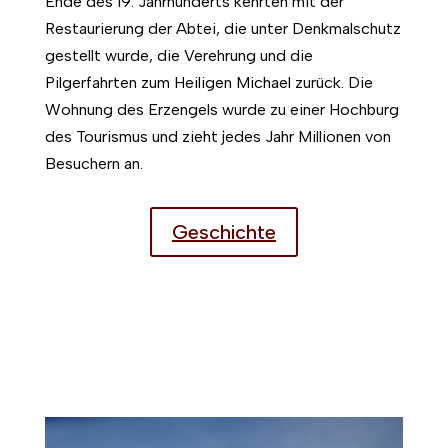
Ende des 19. Jahrhunderts kehrten mit der
Restaurierung der Abtei, die unter Denkmalschutz
gestellt wurde, die Verehrung und die
Pilgerfahrten zum Heiligen Michael zurück. Die
Wohnung des Erzengels wurde zu einer Hochburg
des Tourismus und zieht jedes Jahr Millionen von
Besuchern an.
Geschichte