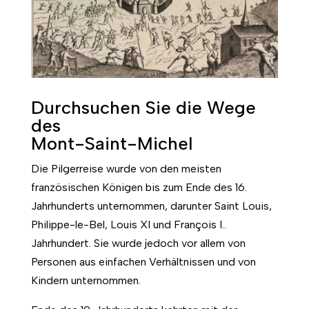
Durchsuchen Sie die Wege
des
Mont-Saint-Michel
Die Pilgerreise wurde von den meisten
französischen Königen bis zum Ende des 16.
Jahrhunderts unternommen, darunter Saint Louis,
Philippe-le-Bel, Louis XI und François I..
Jahrhundert. Sie wurde jedoch vor allem von
Personen aus einfachen Verhältnissen und von
Kindern unternommen.