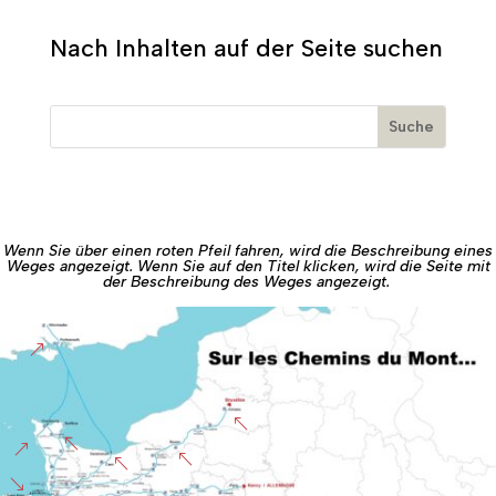
Nach Inhalten auf der Seite suchen
Wenn Sie über einen roten Pfeil fahren, wird die Beschreibung eines
Weges angezeigt. Wenn Sie auf den Titel klicken, wird die Seite mit
der Beschreibung des Weges angezeigt.
&
%
%
&
%
%
'