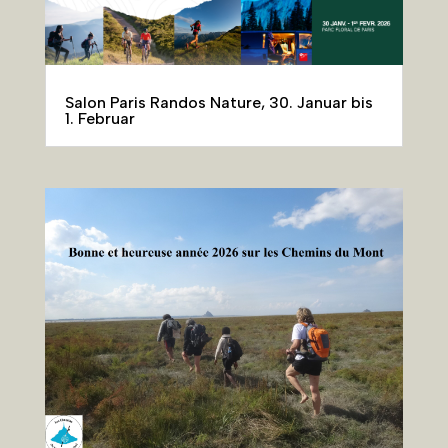
Salon Paris Randos Nature, 30. Januar bis
1. Februar