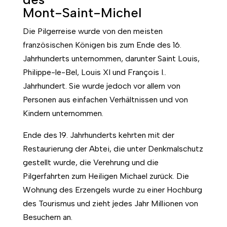
Mont-Saint-Michel
Die Pilgerreise wurde von den meisten
französischen Königen bis zum Ende des 16.
Jahrhunderts unternommen, darunter Saint Louis,
Philippe-le-Bel, Louis XI und François I..
Jahrhundert. Sie wurde jedoch vor allem von
Personen aus einfachen Verhältnissen und von
Kindern unternommen.
Ende des 19. Jahrhunderts kehrten mit der
Restaurierung der Abtei, die unter Denkmalschutz
gestellt wurde, die Verehrung und die
Pilgerfahrten zum Heiligen Michael zurück. Die
Wohnung des Erzengels wurde zu einer Hochburg
des Tourismus und zieht jedes Jahr Millionen von
Besuchern an.