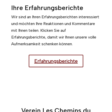
Ihre Erfahrungsberichte
Wir sind an Ihren Erfahrungsberichten interessiert
und möchten Ihre Reaktionen und Kommentare
mit Ihnen teilen. Klicken Sie auf
Erfahrungsberichte, damit wir Ihnen unsere volle
Aufmerksamkeit schenken können.
Erfahrungsberichte
Verein Les Chemins du