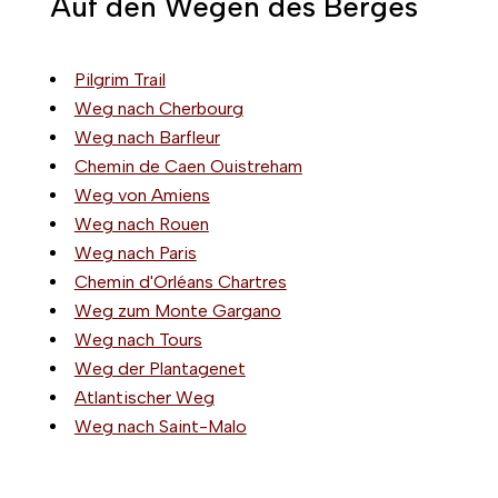
Auf den Wegen des Berges
Pilgrim Trail
Weg nach Cherbourg
Weg nach Barfleur
Chemin de Caen Ouistreham
Weg von Amiens
Weg nach Rouen
Weg nach Paris
Chemin d'Orléans Chartres
Weg zum Monte Gargano
Weg nach Tours
Weg der Plantagenet
Atlantischer Weg
Weg nach Saint-Malo