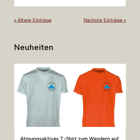
« Ältere Einträge
Nächste Einträge »
Neuheiten
Atmungsaktives T-Shirt zum Wandern auf