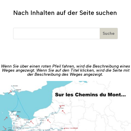
Nach Inhalten auf der Seite suchen
Wenn Sie über einen roten Pfeil fahren, wird die Beschreibung eines
Weges angezeigt. Wenn Sie auf den Titel klicken, wird die Seite mit
der Beschreibung des Weges angezeigt.
&
%
%
&
%
%
'