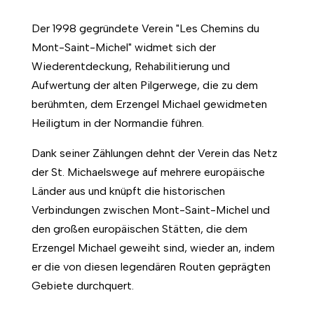
Der 1998 gegründete Verein "Les Chemins du
Mont-Saint-Michel" widmet sich der
Wiederentdeckung, Rehabilitierung und
Aufwertung der alten Pilgerwege, die zu dem
berühmten, dem Erzengel Michael gewidmeten
Heiligtum in der Normandie führen.
Dank seiner Zählungen dehnt der Verein das Netz
der St. Michaelswege auf mehrere europäische
Länder aus und knüpft die historischen
Verbindungen zwischen Mont-Saint-Michel und
den großen europäischen Stätten, die dem
Erzengel Michael geweiht sind, wieder an, indem
er die von diesen legendären Routen geprägten
Gebiete durchquert.