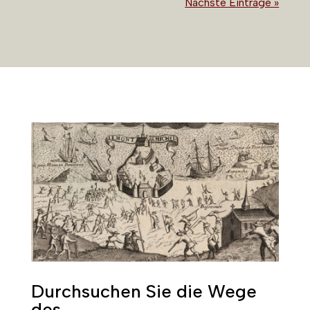
Nächste Einträge »
Durchsuchen Sie die Wege
des