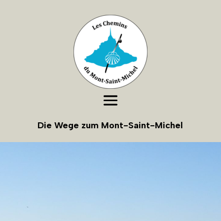
Die Wege zum Mont-Saint-Michel