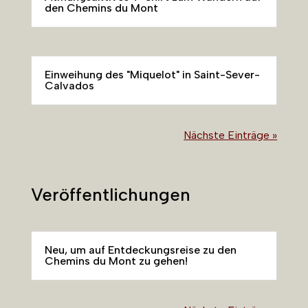
den Chemins du Mont
Einweihung des "Miquelot" in Saint-Sever-
Calvados
Nächste Einträge »
Veröffentlichungen
Neu, um auf Entdeckungsreise zu den
Chemins du Mont zu gehen!