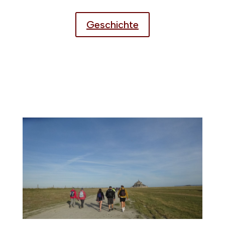
Geschichte