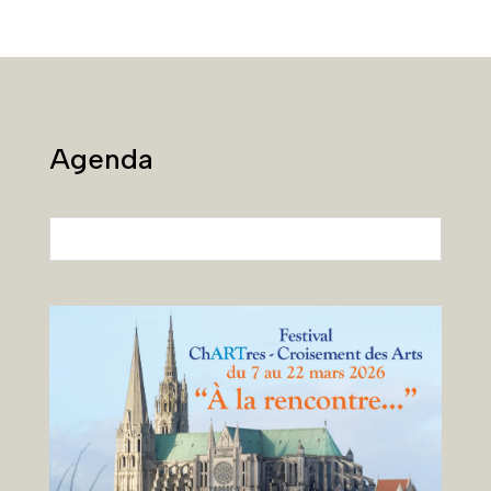
Agenda