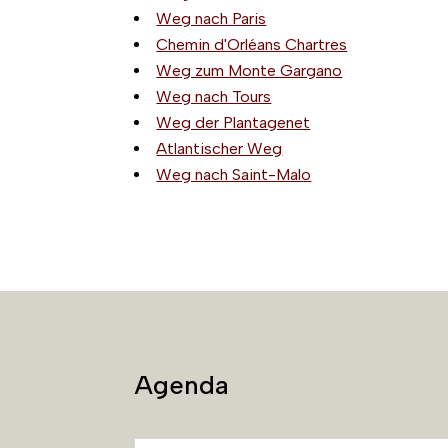
Weg nach Paris
Chemin d'Orléans Chartres
Weg zum Monte Gargano
Weg nach Tours
Weg der Plantagenet
Atlantischer Weg
Weg nach Saint-Malo
Agenda