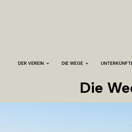
DER VEREIN
DIE WEGE
UNTERKÜNFT
Die We