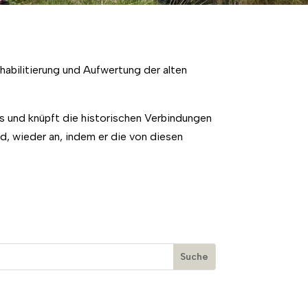
bilitierung und Aufwertung der alten
s und knüpft die historischen Verbindungen
, wieder an, indem er die von diesen