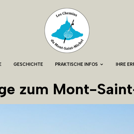
E
GESCHICHTE
PRAKTISCHE INFOS
IHRE E
ge zum Mont-Saint