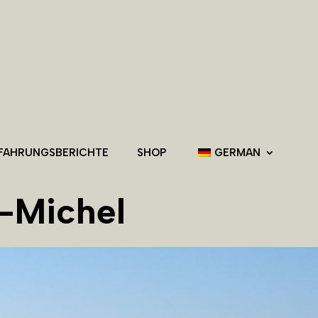
RFAHRUNGSBERICHTE
SHOP
GERMAN
-Michel