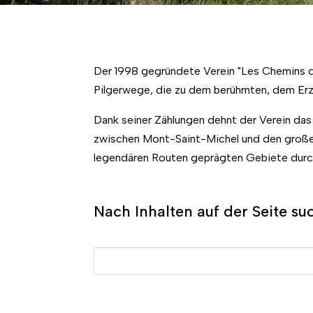
Der 1998 gegründete Verein "Les Chemins d
Pilgerwege, die zu dem berühmten, dem Erz
Dank seiner Zählungen dehnt der Verein das
zwischen Mont-Saint-Michel und den großen
legendären Routen geprägten Gebiete durc
Nach Inhalten auf der Seite su