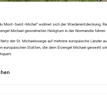
u Mont-Saint-Michel" widmet sich der Wiederentdeckung, Reha
engel Michael gewidmeten Heiligtum in der Normandie führen.
 Netz der St. Michaelswege auf mehrere europäische Länder au
 europäischen Stätten, die dem Erzengel Michael geweiht sind
hquert.
chen