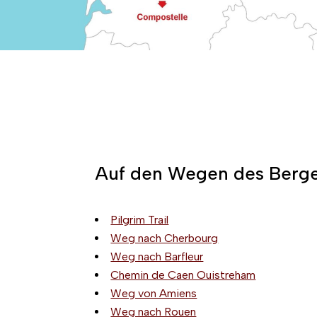
Auf den Wegen des Berg
Pilgrim Trail
Weg nach Cherbourg
Weg nach Barfleur
Chemin de Caen Ouistreham
Weg von Amiens
Weg nach Rouen