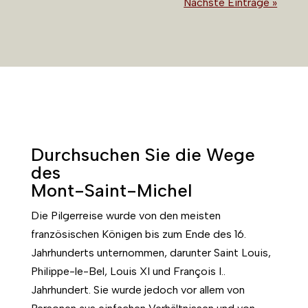
Nächste Einträge »
Durchsuchen Sie die Wege
des
Mont-Saint-Michel
Die Pilgerreise wurde von den meisten
französischen Königen bis zum Ende des 16.
Jahrhunderts unternommen, darunter Saint Louis,
Philippe-le-Bel, Louis XI und François I..
Jahrhundert. Sie wurde jedoch vor allem von