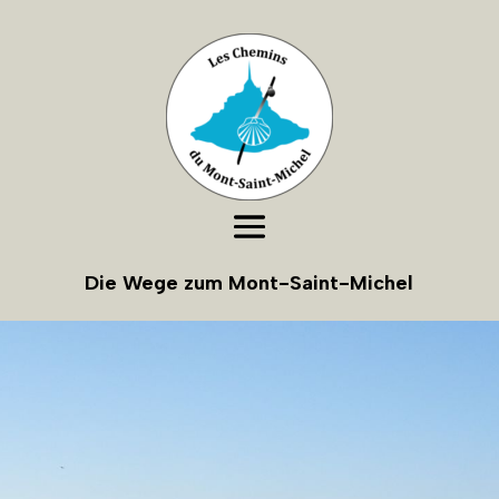
Die Wege zum Mont-Saint-Michel