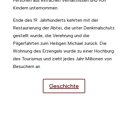
Personen aus einfachen Verhältnissen und von
Kindern unternommen.
Ende des 19. Jahrhunderts kehrten mit der
Restaurierung der Abtei, die unter Denkmalschutz
gestellt wurde, die Verehrung und die
Pilgerfahrten zum Heiligen Michael zurück. Die
Wohnung des Erzengels wurde zu einer Hochburg
des Tourismus und zieht jedes Jahr Millionen von
Besuchern an.
Geschichte