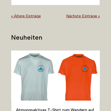
« Ältere Einträge
Nächste Einträge »
Neuheiten
Atmungsaktives T-Shirt zum Wandern auf