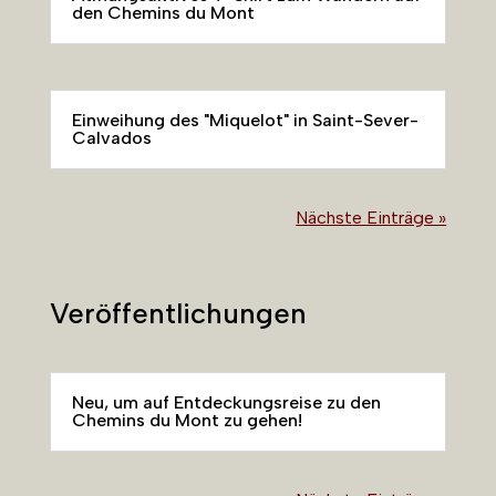
den Chemins du Mont
Einweihung des "Miquelot" in Saint-Sever-
Calvados
Nächste Einträge »
Veröffentlichungen
Neu, um auf Entdeckungsreise zu den
Chemins du Mont zu gehen!