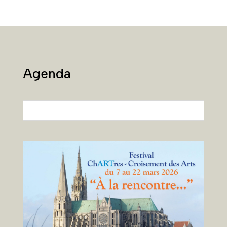
Agenda