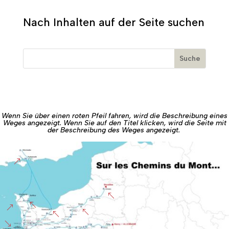
Nach Inhalten auf der Seite suchen
Wenn Sie über einen roten Pfeil fahren, wird die Beschreibung eines
Weges angezeigt. Wenn Sie auf den Titel klicken, wird die Seite mit
der Beschreibung des Weges angezeigt.
&
%
%
&
%
%
'