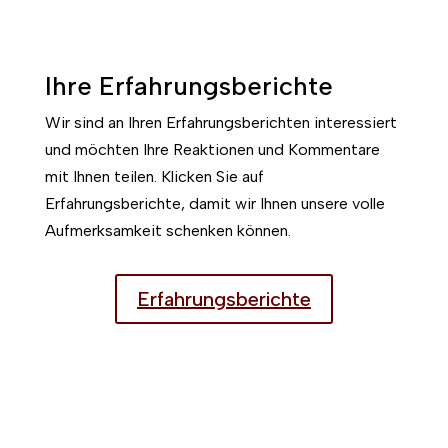
Ihre Erfahrungsberichte
Wir sind an Ihren Erfahrungsberichten interessiert
und möchten Ihre Reaktionen und Kommentare
mit Ihnen teilen. Klicken Sie auf
Erfahrungsberichte, damit wir Ihnen unsere volle
Aufmerksamkeit schenken können.
Erfahrungsberichte