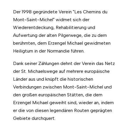
Der 1998 gegründete Verein "Les Chemins du
Mont-Saint-Michel" widmet sich der
Wiederentdeckung, Rehabilitierung und
Aufwertung der alten Pilgerwege, die zu dem
berühmten, dem Erzengel Michael gewidmeten
Heiligtum in der Normandie führen.
Dank seiner Zählungen dehnt der Verein das Netz
der St. Michaelswege auf mehrere europäische
Länder aus und knüpft die historischen
Verbindungen zwischen Mont-Saint-Michel und
den großen europäischen Stätten, die dem
Erzengel Michael geweiht sind, wieder an, indem
er die von diesen legendären Routen geprägten
Gebiete durchquert.