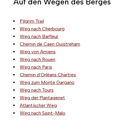
Auf den Wegen des Berges
Pilgrim Trail
Weg nach Cherbourg
Weg nach Barfleur
Chemin de Caen Ouistreham
Weg von Amiens
Weg nach Rouen
Weg nach Paris
Chemin d'Orléans Chartres
Weg zum Monte Gargano
Weg nach Tours
Weg der Plantagenet
Atlantischer Weg
Weg nach Saint-Malo