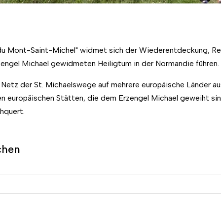
u Mont-Saint-Michel" widmet sich der Wiederentdeckung, Reha
engel Michael gewidmeten Heiligtum in der Normandie führen.
 Netz der St. Michaelswege auf mehrere europäische Länder au
 europäischen Stätten, die dem Erzengel Michael geweiht sind
hquert.
chen