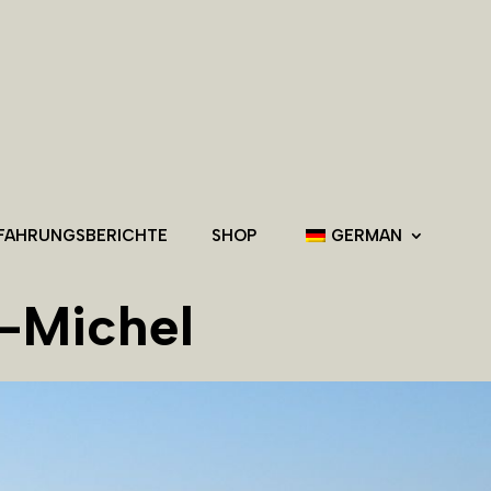
RFAHRUNGSBERICHTE
SHOP
GERMAN
-Michel