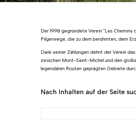
Der 1998 gegründete Verein "Les Chemins d
Pilgerwege, die zu dem berühmten, dem Erz
Dank seiner Zählungen dehnt der Verein das
zwischen Mont-Saint-Michel und den großen
legendären Routen geprägten Gebiete durc
Nach Inhalten auf der Seite su