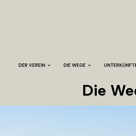
DER VEREIN
DIE WEGE
UNTERKÜNFT
Die We