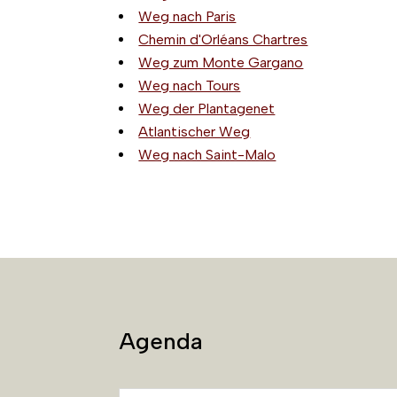
Weg nach Paris
Chemin d'Orléans Chartres
Weg zum Monte Gargano
Weg nach Tours
Weg der Plantagenet
Atlantischer Weg
Weg nach Saint-Malo
Agenda