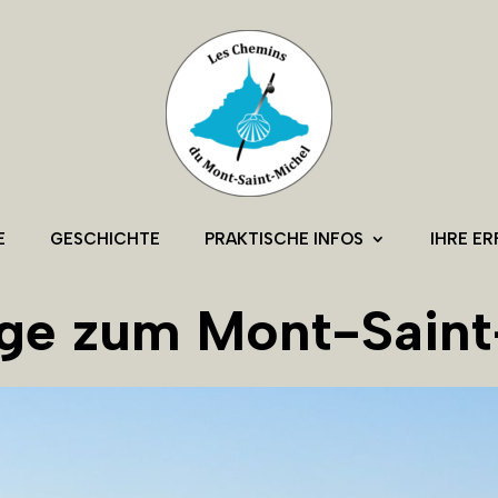
E
GESCHICHTE
PRAKTISCHE INFOS
IHRE E
ge zum Mont-Saint