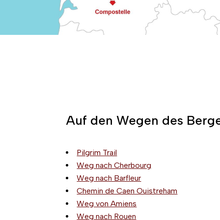
Auf den Wegen des Berg
Pilgrim Trail
Weg nach Cherbourg
Weg nach Barfleur
Chemin de Caen Ouistreham
Weg von Amiens
Weg nach Rouen