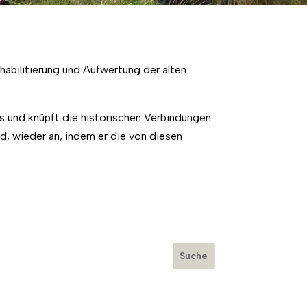
bilitierung und Aufwertung der alten
s und knüpft die historischen Verbindungen
, wieder an, indem er die von diesen