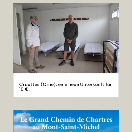
Crouttes (Orne), eine neue Unterkunft für
10 €.