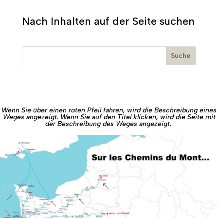
Nach Inhalten auf der Seite suchen
Wenn Sie über einen roten Pfeil fahren, wird die Beschreibung eines
Weges angezeigt. Wenn Sie auf den Titel klicken, wird die Seite mit
der Beschreibung des Weges angezeigt.
&
%
%
&
%
%
'