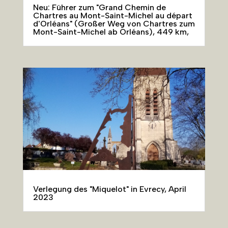
Neu: Führer zum "Grand Chemin de
Chartres au Mont-Saint-Michel au départ
d'Orléans" (Großer Weg von Chartres zum
Mont-Saint-Michel ab Orléans), 449 km,
Verlegung des "Miquelot" in Evrecy, April
2023