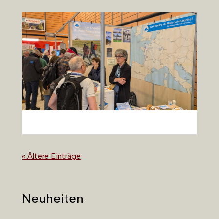
« Ältere Einträge
Neuheiten