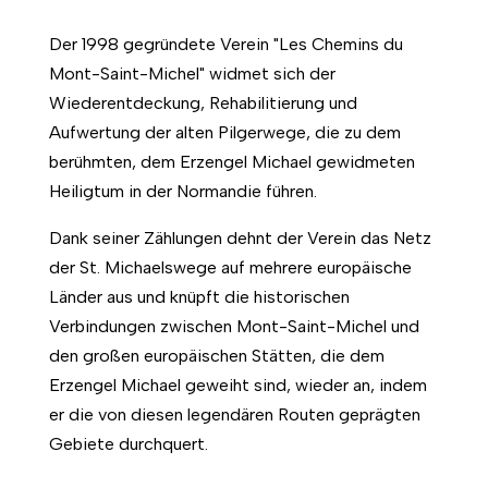
Der 1998 gegründete Verein "Les Chemins du
Mont-Saint-Michel" widmet sich der
Wiederentdeckung, Rehabilitierung und
Aufwertung der alten Pilgerwege, die zu dem
berühmten, dem Erzengel Michael gewidmeten
Heiligtum in der Normandie führen.
Dank seiner Zählungen dehnt der Verein das Netz
der St. Michaelswege auf mehrere europäische
Länder aus und knüpft die historischen
Verbindungen zwischen Mont-Saint-Michel und
den großen europäischen Stätten, die dem
Erzengel Michael geweiht sind, wieder an, indem
er die von diesen legendären Routen geprägten
Gebiete durchquert.