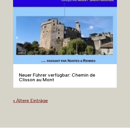
Neuer Führer verfügbar: Chemin de
Clisson au Mont
« Ältere Einträge