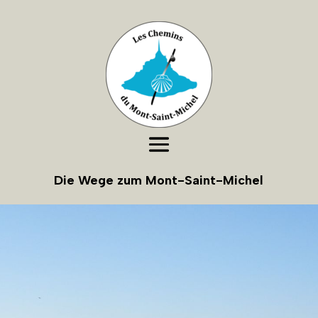
Die Wege zum Mont-Saint-Michel