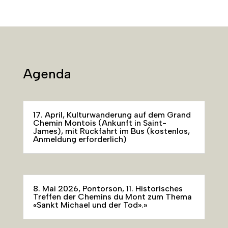
Agenda
17. April, Kulturwanderung auf dem Grand
Chemin Montois (Ankunft in Saint-
James), mit Rückfahrt im Bus (kostenlos,
Anmeldung erforderlich)
8. Mai 2026, Pontorson, 11. Historisches
Treffen der Chemins du Mont zum Thema
«Sankt Michael und der Tod».»