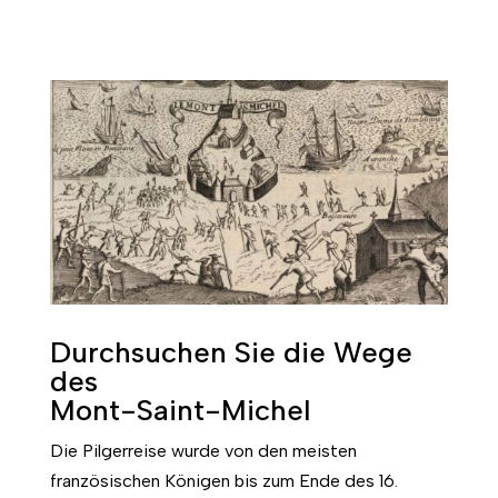
Durchsuchen Sie die Wege
des
Mont-Saint-Michel
Die Pilgerreise wurde von den meisten
französischen Königen bis zum Ende des 16.