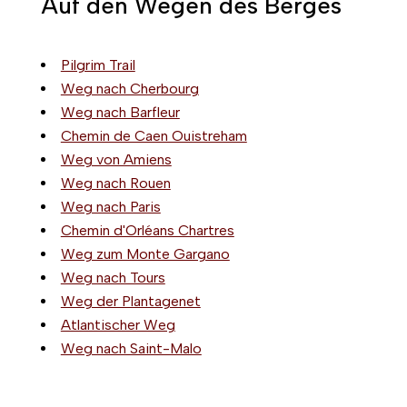
Auf den Wegen des Berges
Pilgrim Trail
Weg nach Cherbourg
Weg nach Barfleur
Chemin de Caen Ouistreham
Weg von Amiens
Weg nach Rouen
Weg nach Paris
Chemin d'Orléans Chartres
Weg zum Monte Gargano
Weg nach Tours
Weg der Plantagenet
Atlantischer Weg
Weg nach Saint-Malo