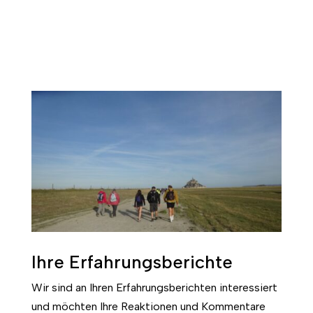
Ihre Erfahrungsberichte
Wir sind an Ihren Erfahrungsberichten interessiert
und möchten Ihre Reaktionen und Kommentare