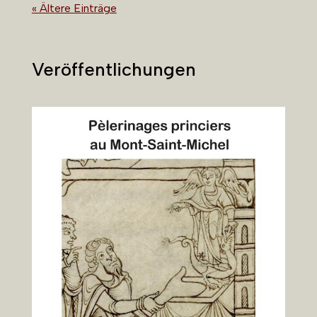
« Ältere Einträge
Veröffentlichungen