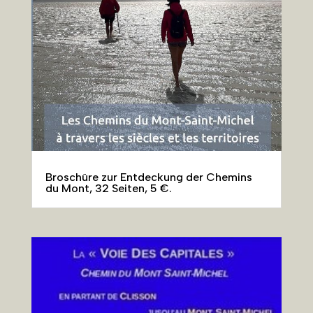
Broschüre zur Entdeckung der Chemins
du Mont, 32 Seiten, 5 €.