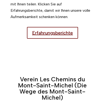
mit Ihnen teilen. Klicken Sie auf
Erfahrungsberichte, damit wir Ihnen unsere volle
Aufmerksamkeit schenken können.
Erfahrungsberichte
Verein Les Chemins du
Mont-Saint-Michel (Die
Wege des Mont-Saint-
Michel)