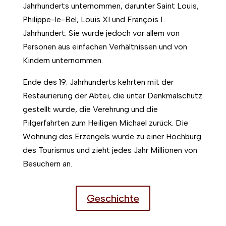
Jahrhunderts unternommen, darunter Saint Louis,
Philippe-le-Bel, Louis XI und François I..
Jahrhundert. Sie wurde jedoch vor allem von
Personen aus einfachen Verhältnissen und von
Kindern unternommen.
Ende des 19. Jahrhunderts kehrten mit der
Restaurierung der Abtei, die unter Denkmalschutz
gestellt wurde, die Verehrung und die
Pilgerfahrten zum Heiligen Michael zurück. Die
Wohnung des Erzengels wurde zu einer Hochburg
des Tourismus und zieht jedes Jahr Millionen von
Besuchern an.
Geschichte