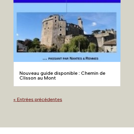
Nouveau guide disponible : Chemin de
Clisson au Mont
« Entrées précédentes