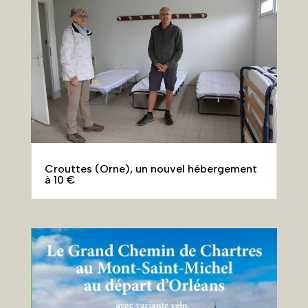
Crouttes (Orne), un nouvel hébergement
à 10 €