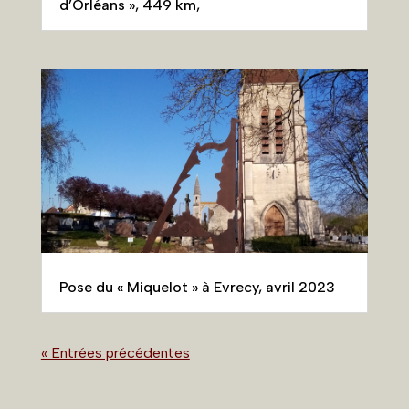
d’Orléans », 449 km,
Pose du « Miquelot » à Evrecy, avril 2023
« Entrées précédentes