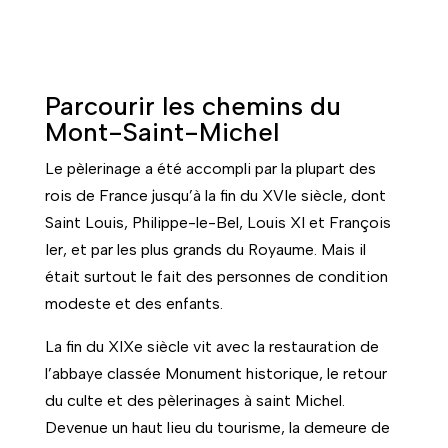
Parcourir les chemins du
Mont-Saint-Michel
Le pèlerinage a été accompli par la plupart des
rois de France jusqu’à la fin du XVIe siècle, dont
Saint Louis, Philippe-le-Bel, Louis XI et François
Ier, et par les plus grands du Royaume. Mais il
était surtout le fait des personnes de condition
modeste et des enfants.
La fin du XIXe siècle vit avec la restauration de
l’abbaye classée Monument historique, le retour
du culte et des pèlerinages à saint Michel.
Devenue un haut lieu du tourisme, la demeure de