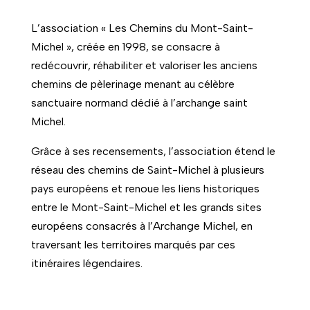
L’association « Les Chemins du Mont-Saint-
Michel », créée en 1998, se consacre à
redécouvrir, réhabiliter et valoriser les anciens
chemins de pèlerinage menant au célèbre
sanctuaire normand dédié à l’archange saint
Michel.
Grâce à ses recensements, l’association étend le
réseau des chemins de Saint-Michel à plusieurs
pays européens et renoue les liens historiques
entre le Mont-Saint-Michel et les grands sites
européens consacrés à l’Archange Michel, en
traversant les territoires marqués par ces
itinéraires légendaires.