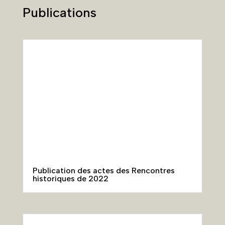
Publications
Publication des actes des Rencontres
historiques de 2022