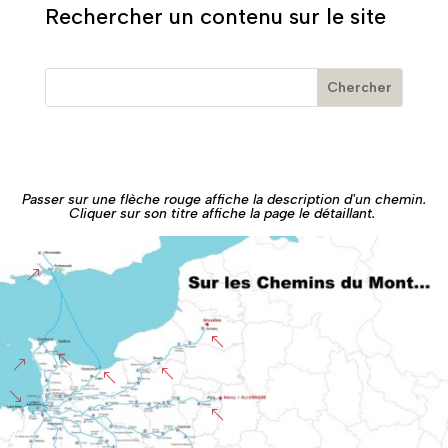
Rechercher un contenu sur le site
Passer sur une flèche rouge affiche la description d'un chemin.
Cliquer sur son titre affiche la page le détaillant.
&
%
%
&
%
%
'
%