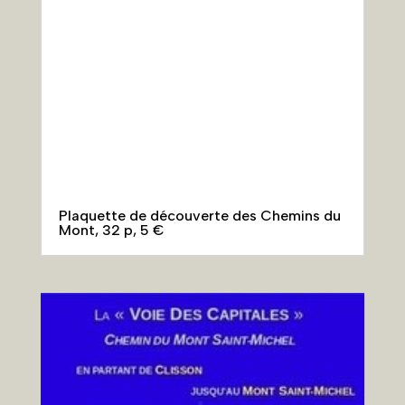
Plaquette de découverte des Chemins du
Mont, 32 p, 5 €