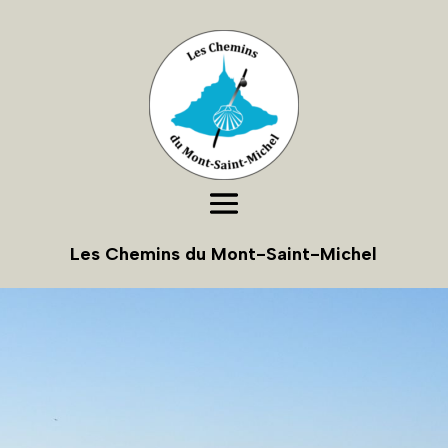
Les Chemins du Mont-Saint-Michel