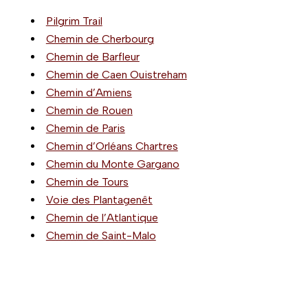
Pilgrim Trail
Chemin de Cherbourg
Chemin de Barfleur
Chemin de Caen Ouistreham
Chemin d’Amiens
Chemin de Rouen
Chemin de Paris
Chemin d’Orléans Chartres
Chemin du Monte Gargano
Chemin de Tours
Voie des Plantagenêt
Chemin de l’Atlantique
Chemin de Saint-Malo