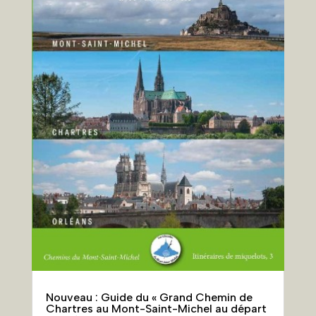
Nouveau : Guide du « Grand Chemin de
Chartres au Mont-Saint-Michel au départ