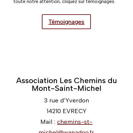
toute notre attention, cliquez sur témoignages.
Témoignages
Association Les Chemins du
Mont-Saint-Michel
3 rue d’Yverdon
14210 EVRECY
Mail :
chemins-st-
michel@wanadoo.fr