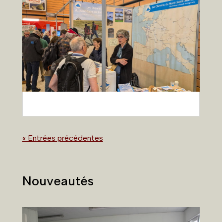
« Entrées précédentes
Nouveautés