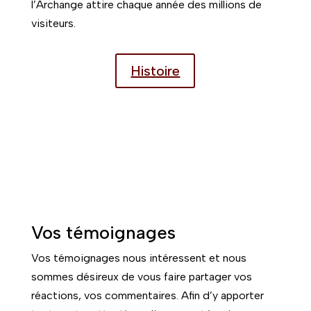
l’Archange attire chaque année des millions de
visiteurs.
Histoire
Vos témoignages
Vos témoignages nous intéressent et nous
sommes désireux de vous faire partager vos
réactions, vos commentaires. Afin d’y apporter