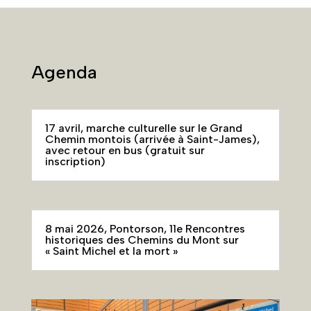
Agenda
17 avril, marche culturelle sur le Grand
Chemin montois (arrivée à Saint-James),
avec retour en bus (gratuit sur
inscription)
8 mai 2026, Pontorson, 11e Rencontres
historiques des Chemins du Mont sur
« Saint Michel et la mort »