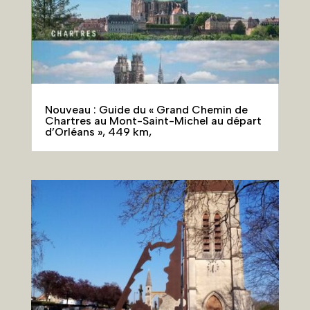
Nouveau : Guide du « Grand Chemin de
Chartres au Mont-Saint-Michel au départ
d’Orléans », 449 km,