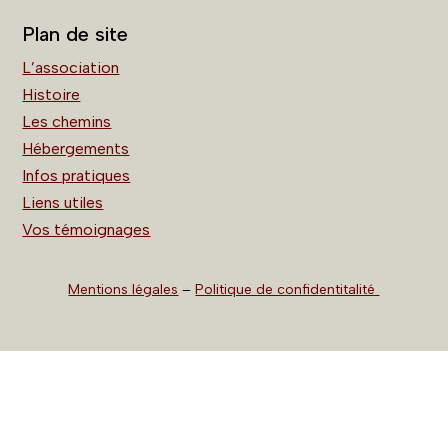
Plan de site
L’association
Histoire
Les chemins
Hébergements
Infos pratiques
Liens utiles
Vos témoignages
Mentions légales
–
Politique de confidentitalité