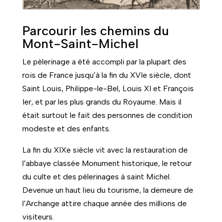
Parcourir les chemins du
Mont-Saint-Michel
Le pèlerinage a été accompli par la plupart des
rois de France jusqu’à la fin du XVIe siècle, dont
Saint Louis, Philippe-le-Bel, Louis XI et François
Ier, et par les plus grands du Royaume. Mais il
était surtout le fait des personnes de condition
modeste et des enfants.
La fin du XIXe siècle vit avec la restauration de
l’abbaye classée Monument historique, le retour
du culte et des pèlerinages à saint Michel.
Devenue un haut lieu du tourisme, la demeure de
l’Archange attire chaque année des millions de
visiteurs.