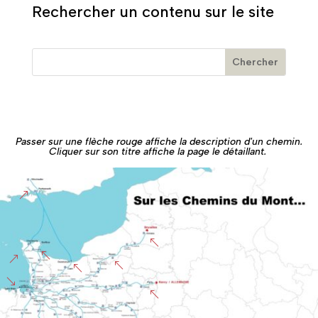
Rechercher un contenu sur le site
Passer sur une flèche rouge affiche la description d'un chemin.
Cliquer sur son titre affiche la page le détaillant.
&
%
%
&
%
%
'
%