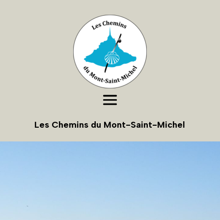
Les Chemins du Mont-Saint-Michel