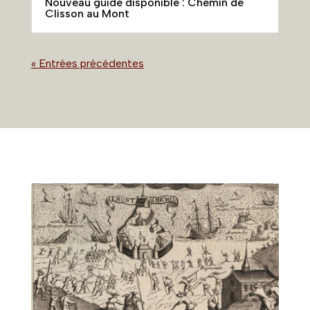
Nouveau guide disponible : Chemin de
Clisson au Mont
« Entrées précédentes