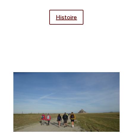
Histoire