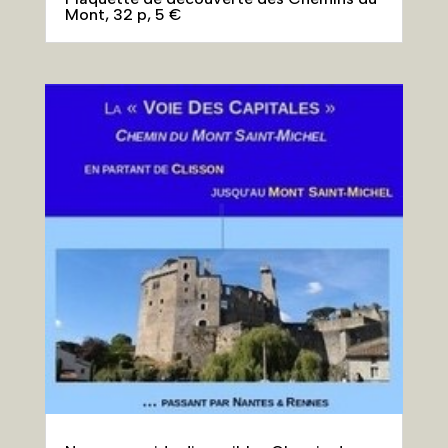
Mont, 32 p, 5 €