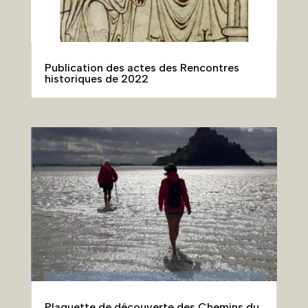
Publication des actes des Rencontres
historiques de 2022
Plaquette de découverte des Chemins du