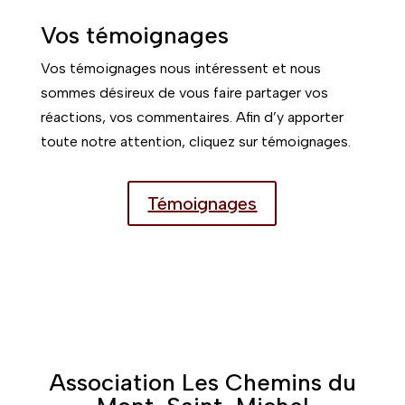
Vos témoignages
Vos témoignages nous intéressent et nous
sommes désireux de vous faire partager vos
réactions, vos commentaires. Afin d’y apporter
toute notre attention, cliquez sur témoignages.
Témoignages
Association Les Chemins du