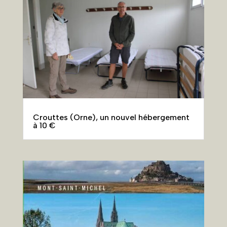
Crouttes (Orne), un nouvel hébergement
à 10 €