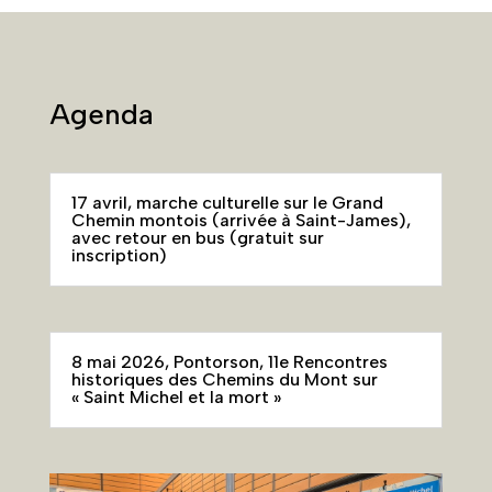
Agenda
17 avril, marche culturelle sur le Grand
Chemin montois (arrivée à Saint-James),
avec retour en bus (gratuit sur
inscription)
8 mai 2026, Pontorson, 11e Rencontres
historiques des Chemins du Mont sur
« Saint Michel et la mort »