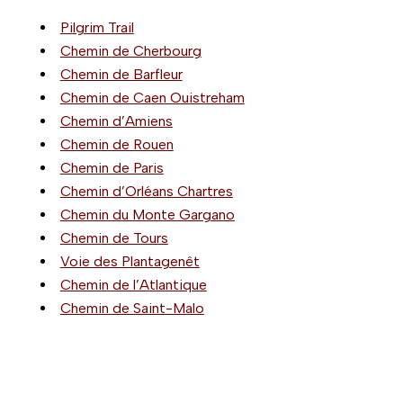
Pilgrim Trail
Chemin de Cherbourg
Chemin de Barfleur
Chemin de Caen Ouistreham
Chemin d’Amiens
Chemin de Rouen
Chemin de Paris
Chemin d’Orléans Chartres
Chemin du Monte Gargano
Chemin de Tours
Voie des Plantagenêt
Chemin de l’Atlantique
Chemin de Saint-Malo