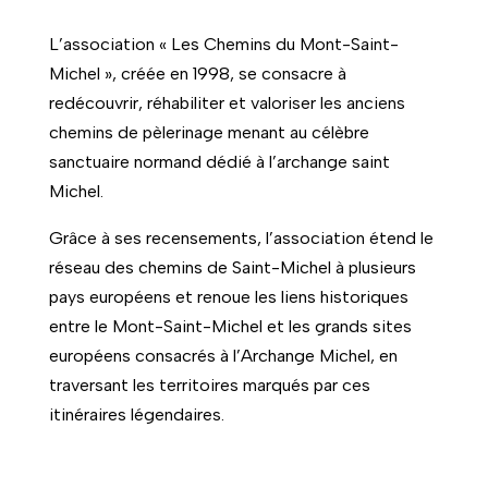
L’association « Les Chemins du Mont-Saint-
Michel », créée en 1998, se consacre à
redécouvrir, réhabiliter et valoriser les anciens
chemins de pèlerinage menant au célèbre
sanctuaire normand dédié à l’archange saint
Michel.
Grâce à ses recensements, l’association étend le
réseau des chemins de Saint-Michel à plusieurs
pays européens et renoue les liens historiques
entre le Mont-Saint-Michel et les grands sites
européens consacrés à l’Archange Michel, en
traversant les territoires marqués par ces
itinéraires légendaires.