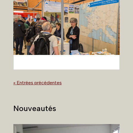
« Entrées précédentes
Nouveautés