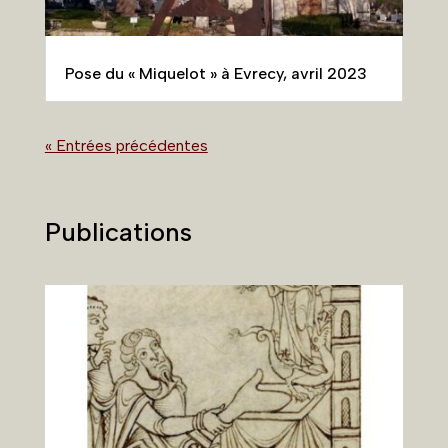
Pose du « Miquelot » à Evrecy, avril 2023
« Entrées précédentes
Publications